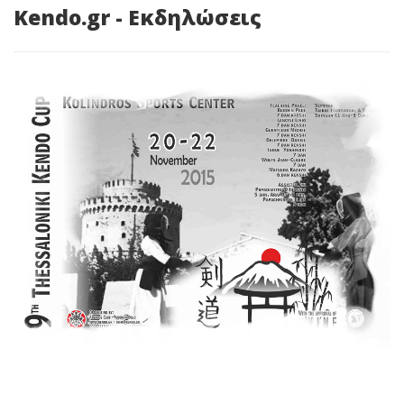
Kendo.gr - Εκδηλώσεις